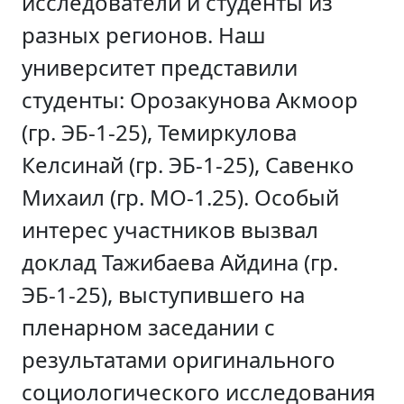
исследователи и студенты из
разных регионов. Наш
университет представили
студенты: Орозакунова Акмоор
(гр. ЭБ-1-25), Темиркулова
Келсинай (гр. ЭБ-1-25), Савенко
Михаил (гр. МО-1.25). Особый
интерес участников вызвал
доклад Тажибаева Айдина (гр.
ЭБ-1-25), выступившего на
пленарном заседании с
результатами оригинального
социологического исследования