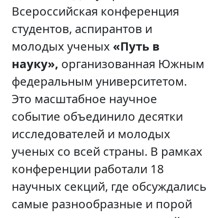
Всероссийская конференция
студентов, аспирантов и
молодых ученых
«Путь в
науку»,
организованная Южным
федеральным университетом.
Это масштабное научное
событие объединило десятки
исследователей и молодых
ученых со всей страны. В рамках
конференции работали 18
научных секций, где обсуждались
самые разнообразные и порой