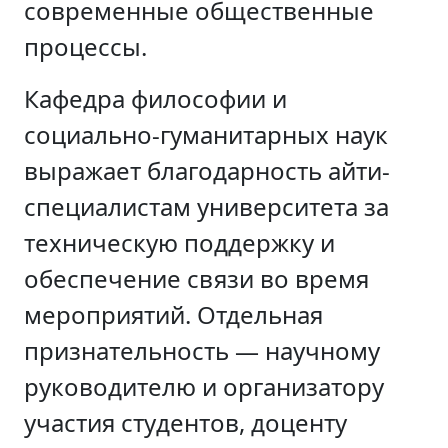
современные общественные
процессы.
Кафедра философии и
социально-гуманитарных наук
выражает благодарность айти-
специалистам университета за
техническую поддержку и
обеспечение связи во время
мероприятий. Отдельная
признательность — научному
руководителю и организатору
участия студентов, доценту