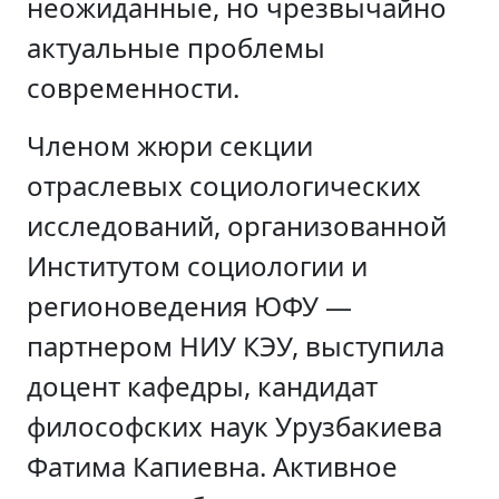
неожиданные, но чрезвычайно
актуальные проблемы
современности.
Членом жюри секции
отраслевых социологических
исследований, организованной
Институтом социологии и
регионоведения ЮФУ —
партнером НИУ КЭУ, выступила
доцент кафедры, кандидат
философских наук Урузбакиева
Фатима Капиевна. Активное