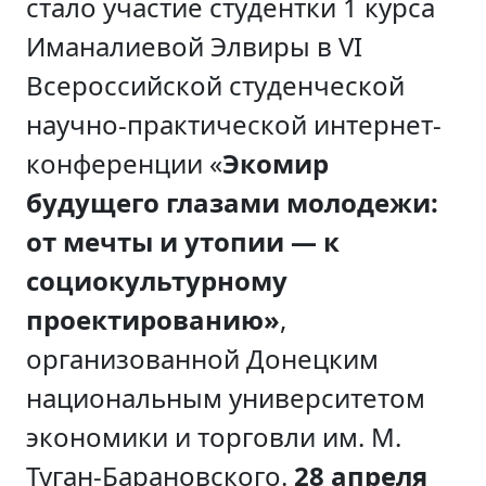
стало участие студентки 1 курса
Иманалиевой Элвиры в VI
Всероссийской студенческой
научно-практической интернет-
конференции «
Экомир
будущего глазами молодежи:
от мечты и утопии — к
социокультурному
проектированию»
,
организованной Донецким
национальным университетом
экономики и торговли им. М.
Туган-Барановского.
28 апреля