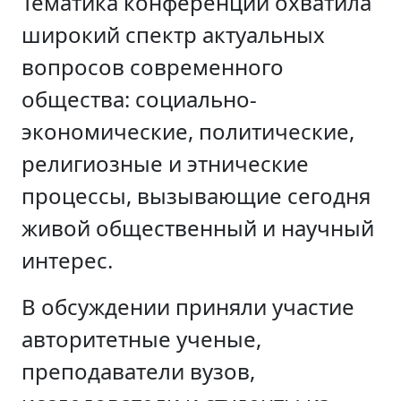
Тематика конференции охватила
широкий спектр актуальных
вопросов современного
общества: социально-
экономические, политические,
религиозные и этнические
процессы, вызывающие сегодня
живой общественный и научный
интерес.
В обсуждении приняли участие
авторитетные ученые,
преподаватели вузов,