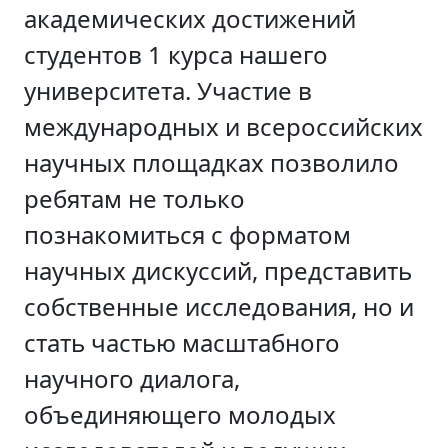
академических достижений
студентов 1 курса нашего
университета. Участие в
международных и всероссийских
научных площадках позволило
ребятам не только
познакомиться с форматом
научных дискуссий, представить
собственные исследования, но и
стать частью масштабного
научного диалога,
объединяющего молодых