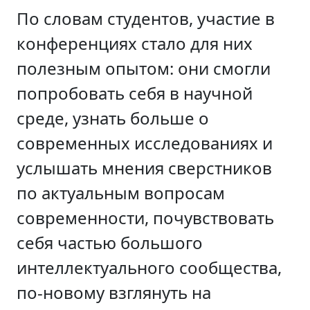
По словам студентов, участие в
конференциях стало для них
полезным опытом: они смогли
попробовать себя в научной
среде, узнать больше о
современных исследованиях и
услышать мнения сверстников
по актуальным вопросам
современности, почувствовать
себя частью большого
интеллектуального сообщества,
по-новому взглянуть на