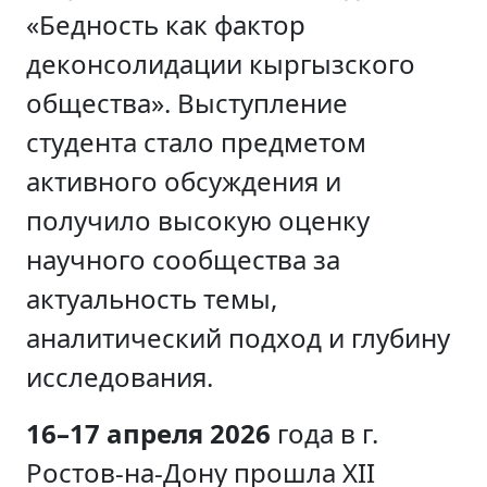
«Бедность как фактор
деконсолидации кыргызского
общества». Выступление
студента стало предметом
активного обсуждения и
получило высокую оценку
научного сообщества за
актуальность темы,
аналитический подход и глубину
исследования.
16–17 апреля 2026
года в г.
Ростов-на-Дону прошла XII