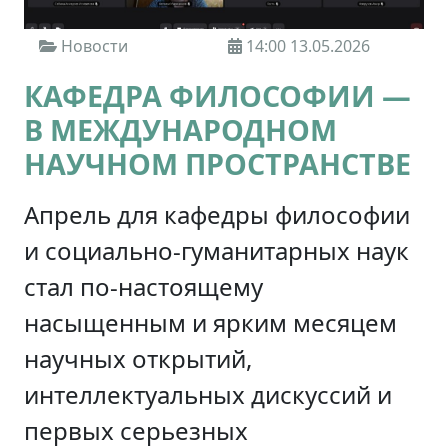
Новости
14:00 13.05.2026
КАФЕДРА ФИЛОСОФИИ —
В МЕЖДУНАРОДНОМ
НАУЧНОМ ПРОСТРАНСТВЕ
Апрель для кафедры философии
и социально-гуманитарных наук
стал по-настоящему
насыщенным и ярким месяцем
научных открытий,
интеллектуальных дискуссий и
первых серьезных