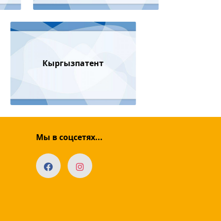
Кыргызпатент
Мы в соцсетях...