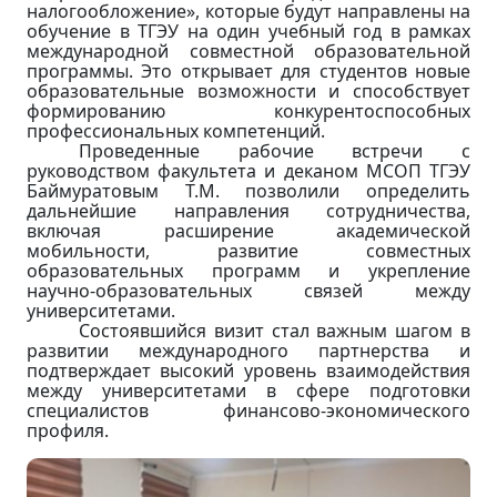
налогообложение», которые будут направлены на
обучение в ТГЭУ на один учебный год в рамках
международной совместной образовательной
программы. Это открывает для студентов новые
образовательные возможности и способствует
формированию конкурентоспособных
профессиональных компетенций.
Проведенные рабочие встречи с
руководством факультета и деканом МСОП ТГЭУ
Баймуратовым Т.М. позволили определить
дальнейшие направления сотрудничества,
включая расширение академической
мобильности, развитие совместных
образовательных программ и укрепление
научно-образовательных связей между
университетами.
Состоявшийся визит стал важным шагом в
развитии международного партнерства и
подтверждает высокий уровень взаимодействия
между университетами в сфере подготовки
специалистов финансово-экономического
профиля.