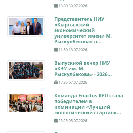
13:30 30.07.2026
Представитель НИУ
«Кыргызский
экономический
университет имени М.
Рыскулбекова» п...
11:50 13.07.2026
Выпускной вечер НИУ
«КЭУ им. М.
Рыскулбекова» - 2026...
17:35 07.07.2026
Команда Enactus KEU стала
победителем в
номинации «Лучший
экологический стартап»...
23:25 05.07.2026