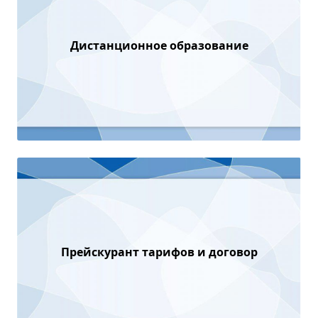
Дистанционное образование
Прейскурант тарифов и договор