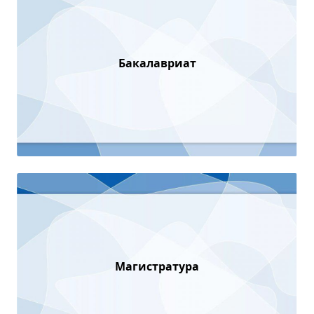
Бакалавриат
Магистратура