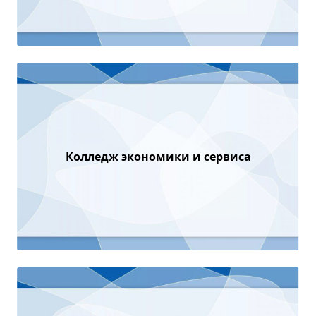
Колледж экономики и сервиса