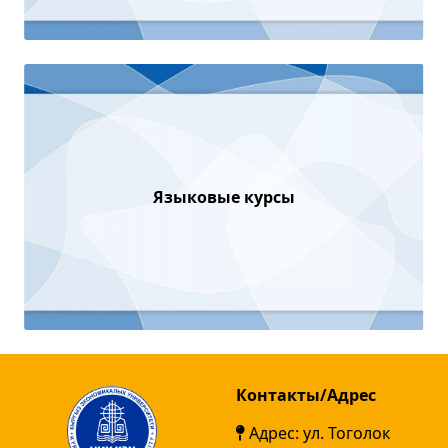
Языковые курсы
Контакты/Адрес
Адрес: ул. Тоголок