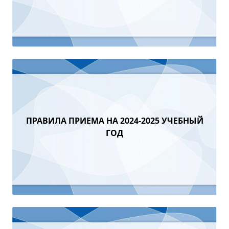
ПРАВИЛА ПРИЕМА НА 2024-2025 УЧЕБНЫЙ
ГОД