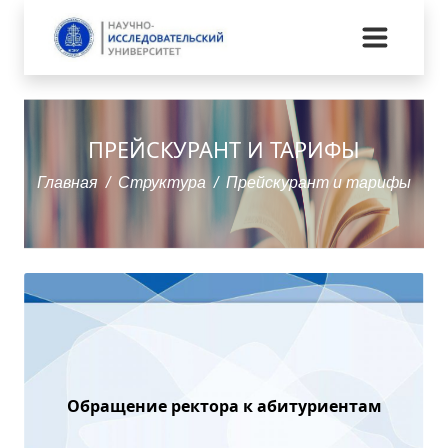
ПРЕЙСКУРАНТ И ТАРИФЫ
Главная
Структура
Прейскурант и тарифы
Обращение ректора к абитуриентам