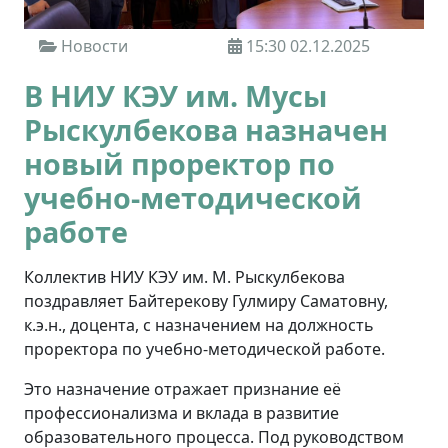
Новости
15:30 02.12.2025
В НИУ КЭУ им. Мусы
Рыскулбекова назначен
новый проректор по
учебно-методической
работе
Коллектив НИУ КЭУ им. М. Рыскулбекова
поздравляет Байтерекову Гулмиру Саматовну,
к.э.н., доцента, с назначением на должность
проректора по учебно-методической работе.
Это назначение отражает признание её
профессионализма и вклада в развитие
образовательного процесса. Под руководством