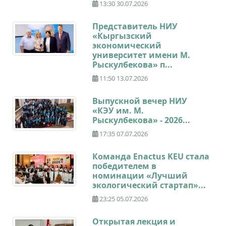
13:30 30.07.2026
Представитель НИУ
«Кыргызский
экономический
университет имени М.
Рыскулбекова» п...
11:50 13.07.2026
Выпускной вечер НИУ
«КЭУ им. М.
Рыскулбекова» - 2026...
17:35 07.07.2026
Команда Enactus KEU стала
победителем в
номинации «Лучший
экологический стартап»...
23:25 05.07.2026
Открытая лекция и