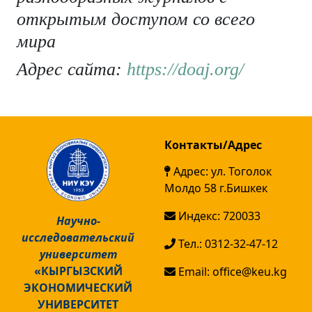
открытым доступом со всего
мира
Адрес сайта:
https://doaj.org/
Контакты/Адрес
Адрес: ул. Тоголок
Молдо 58 г.Бишкек
Индекс: 720033
Научно-
исследовательский
Тел.: 0312-32-47-12
университет
«КЫРГЫЗСКИЙ
Email: office@keu.kg
ЭКОНОМИЧЕСКИЙ
УНИВЕРСИТЕТ