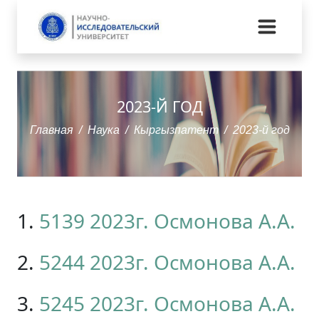
2023-Й ГОД
Главная
Наука
Кыргызпатент
2023-й год
1.
5139 2023г. Осмонова А.А.
2.
5244 2023г. Осмонова А.А.
3.
5245 2023г. Осмонова А.А.