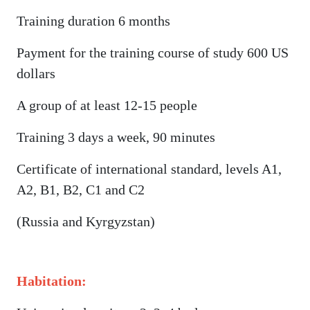
Training duration 6 months
Payment for the training course of study 600 US
dollars
A group of at least 12-15 people
Training 3 days a week, 90 minutes
Certificate of international standard, levels A1,
A2, B1, B2, C1 and C2
(Russia and Kyrgyzstan)
Habitation: