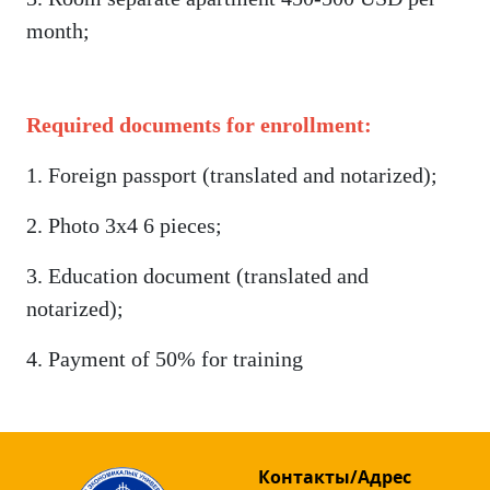
month;
Required documents for enrollment:
1. Foreign passport (translated and notarized);
2. Photo 3x4 6 pieces;
3. Education document (translated and
notarized);
4. Payment of 50% for training
Контакты/Адрес