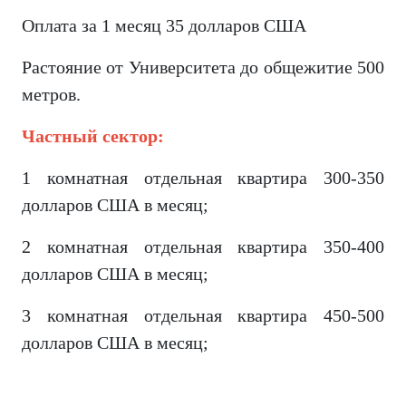
Оплата за 1 месяц 35 долларов США
Растояние от Университета до общежитие 500
метров.
Частный сектор:
1 комнатная отдельная квартира 300-350
долларов США в месяц;
2 комнатная отдельная квартира 350-400
долларов США в месяц;
3 комнатная отдельная квартира 450-500
долларов США в месяц;