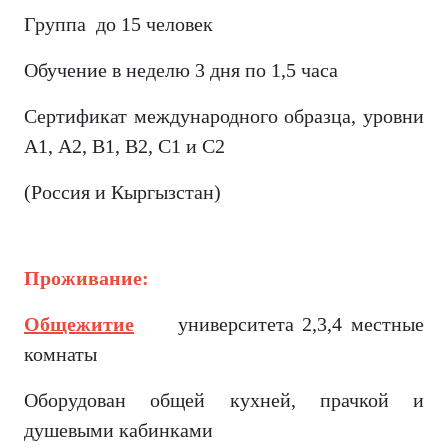
Группа до 15 человек
Обучение в неделю 3 дня по 1,5 часа
Сертификат международного образца, уровни
А1, А2, В1, В2, С1 и С2
(Россия и Кыргызстан)
Проживание:
Общежитие
университета 2,3,4 местные
комнаты
Оборудован общей кухней, прачкой и
душевыми кабинками