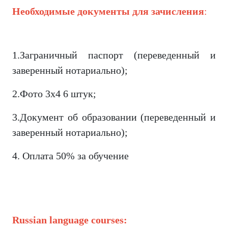
Необходимые документы для зачисления
:
1.Заграничный паспорт (переведенный и
заверенный нотариально);
2.Фото 3х4 6 штук;
3.Документ об образовании (переведенный и
заверенный нотариально);
4. Оплата 50% за обучение
Russian language courses: