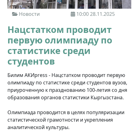
Новости
10:00 28.11.2025
Нацстатком проводит
первую олимпиаду по
статистике среди
студентов
Билим АКИpress - Нацстатком проводит первую
олимпиаду по статистике среди студентов вузов,
приуроченную к празднованию 100-летия со дня
образования органов статистики Кыргызстана.
Олимпиада проводится в целях популяризации
статистической грамотности и укрепления
аналитической культуры.