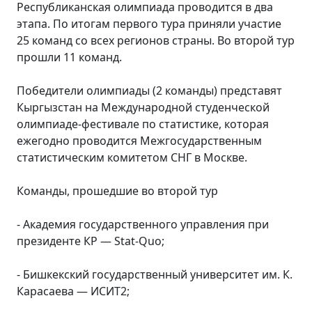
Республиканская олимпиада проводится в два
этапа. По итогам первого тура приняли участие
25 команд со всех регионов страны. Во второй тур
прошли 11 команд.
Победители олимпиады (2 команды) представят
Кыргызстан на Международной студенческой
олимпиаде-фестивале по статистике, которая
ежегодно проводится Межгосударственным
статистическим комитетом СНГ в Москве.
Команды, прошедшие во второй тур
- Академия государственного управления при
президенте КР — Stat-Quo;
- Бишкекский государственный университет им. К.
Карасаева — ИСИТ2;