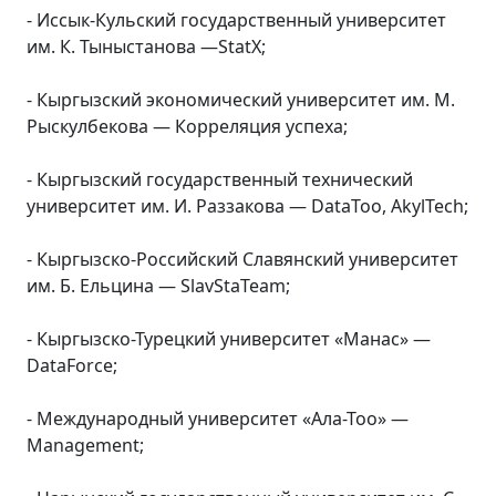
- Иссык-Кульский государственный университет
им. К. Тыныстанова —StatX;
- Кыргызский экономический университет им. М.
Рыскулбекова — Корреляция успеха;
- Кыргызский государственный технический
университет им. И. Раззакова — DataToo, AkylTech;
- Кыргызско-Российский Славянский университет
им. Б. Ельцина — SlavStaTeam;
- Кыргызско-Турецкий университет «Манас» —
DataForce;
- Международный университет «Ала-Тоо» —
Management;