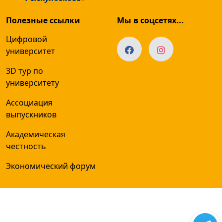
Полезные ссылки
Мы в соцсетях...
Цифровой
университет
3D тур по
университету
Ассоциация
выпускников
Академическая
честность
Экономический форум