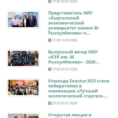
13:30 30.07.2026
Представитель НИУ
«Кыргызский
экономический
университет имени М.
Рыскулбекова» п...
11:50 13.07.2026
Выпускной вечер НИУ
«КЭУ им. М.
Рыскулбекова» - 2026...
17:35 07.07.2026
Команда Enactus KEU стала
победителем в
номинации «Лучший
экологический стартап»...
23:25 05.07.2026
Открытая лекция и