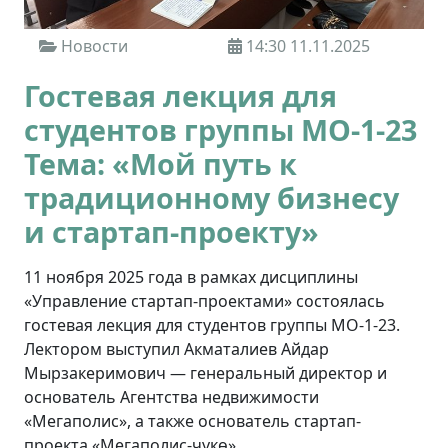
Новости
14:30 11.11.2025
Гостевая лекция для
студентов группы МО-1-23
Тема: «Мой путь к
традиционному бизнесу
и стартап-проекту»
11 ноября 2025 года в рамках дисциплины
«Управление стартап-проектами» состоялась
гостевая лекция для студентов группы МО-1-23.
Лектором выступил Акматалиев Айдар
Мырзакеримович — генеральный директор и
основатель Агентства недвижимости
«Мегаполис», а также основатель стартап-
проекта «Мегаполис-чүкө».