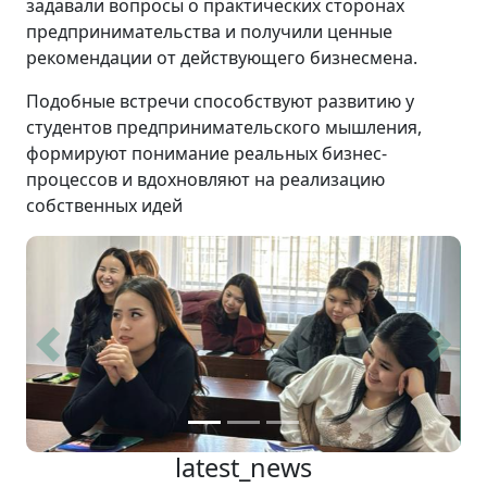
задавали вопросы о практических сторонах
предпринимательства и получили ценные
рекомендации от действующего бизнесмена.
Подобные встречи способствуют развитию у
студентов предпринимательского мышления,
формируют понимание реальных бизнес-
процессов и вдохновляют на реализацию
собственных идей
Previous
Next
latest_news