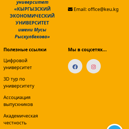
университет
«КЫРГЫЗСКИЙ
Email: office@keu.kg
ЭКОНОМИЧЕСКИЙ
УНИВЕРСИТЕТ
имени Мусы
Рыскулбекова»
Полезные ссылки
Мы в соцсетях...
Цифровой
университет
3D тур по
университету
Ассоциация
выпускников
Академическая
честность