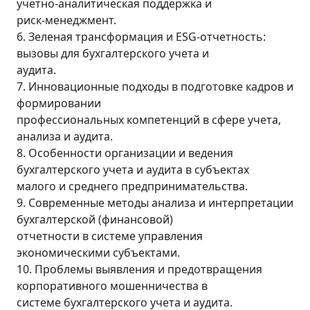
учётно-аналитическая поддержка и
риск-менеджмент.
6. Зеленая трансформация и ESG-отчетность:
вызовы для бухгалтерского учета и
аудита.
7. Инновационные подходы в подготовке кадров и
формировании
профессиональных компетенций в сфере учета,
анализа и аудита.
8. Особенности организации и ведения
бухгалтерского учета и аудита в субъектах
малого и среднего предпринимательства.
9. Современные методы анализа и интерпретации
бухгалтерской (финансовой)
отчетности в системе управления
экономическими субъектами.
10. Проблемы выявления и предотвращения
корпоративного мошенничества в
системе бухгалтерского учета и аудита.