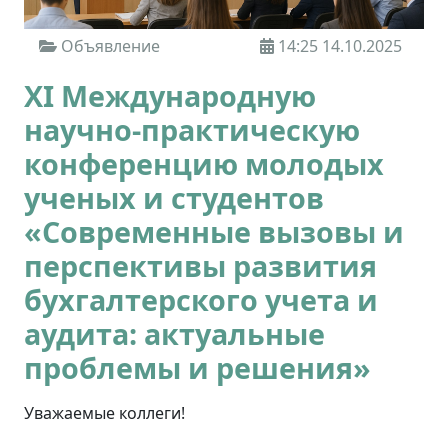
Объявление
14:25 14.10.2025
ХI Международную
научно-практическую
конференцию молодых
ученых и студентов
«Современные вызовы и
перспективы развития
бухгалтерского учета и
аудита: актуальные
проблемы и решения»
Уважаемые коллеги!