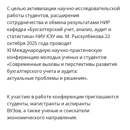
С целью активизации научно-исследовательской
работы студентов, расширения
сотрудничества и обмена результатами НИР
кафедра «Бухгалтерский учет, анализ, аудит и
статистика» НИУ КЭУ им. М. Рыскулбекова 22
октября 2025 года проводит
ХI Международную научно-практическую
конференцию молодых ученых и студентов
«Современные вызовы и перспективы развития
бухгалтерского учета и аудита:
актуальные проблемы и решения».
К участию в работе конференции приглашаются
студенты, магистранты и аспиранты
ВУЗов, а также ученые и соискатели
экономического направления.