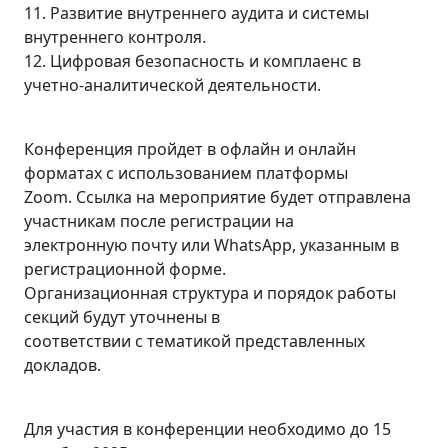
11. Развитие внутреннего аудита и системы
внутреннего контроля.
12. Цифровая безопасность и комплаенс в
учетно-аналитической деятельности.
Конференция пройдет в офлайн и онлайн
форматах с использованием платформы
Zoom. Ссылка на мероприятие будет отправлена
участникам после регистрации на
электронную почту или WhatsApp, указанным в
регистрационной форме.
Организационная структура и порядок работы
секций будут уточнены в
соответствии с тематикой представленных
докладов.
Для участия в конференции необходимо до 15