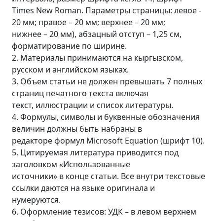
Times New Roman. Параметры страницы: левое -
20 мм; правое – 20 мм; верхнее – 20 мм;
нижнее – 20 мм), абзацный отступ – 1,25 см,
форматирование по ширине.
2. Материалы принимаются на кыргызском,
русском и английском языках.
3. Объем статьи не должен превышать 7 полных
страниц печатного текста включая
текст, иллюстрации и список литературы.
4. Формулы, символы и буквенные обозначения
величин должны быть набраны в
редакторе формул Microsoft Equation (шрифт 10).
5. Цитируемая литература приводится под
заголовком «Использованные
источники» в конце статьи. Все внутри текстовые
ссылки даются на языке оригинала и
нумеруются.
6. Оформление тезисов: УДК – в левом верхнем