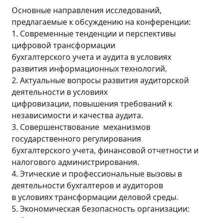
Основные направления исследований,
предлагаемые к обсуждению на конференции:
1. Современные тенденции и перспективы
цифровой трансформации
бухгалтерского учета и аудита в условиях
развития информационных технологий.
2. Актуальные вопросы развития аудиторской
деятельности в условиях
цифровизации, повышения требований к
независимости и качества аудита.
3. Совершенствование механизмов
государственного регулирования
бухгалтерского учета, финансовой отчетности и
налогового администрирования.
4. Этические и профессиональные вызовы в
деятельности бухгалтеров и аудиторов
в условиях трансформации деловой среды.
5. Экономическая безопасность организации: