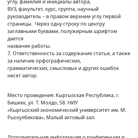
углу, фамилия и инициалы автора,
ВУЗ, факультет, курс, группа, научный
руководитель – в правом верхнем углу первой
страницы. Через одну строку по центру
заглавными буквами, полужирным шрифтом
дается
название работы.
7. Ответственность за содержание статьи, а также
за наличие орфографических,
грамматических, смысловых и других ошибок
несет автор.
Место проведения: Кыргызская Республика, г.
Бишкек, ул. Т. Молдо, 58. НИУ
«Кыргызский экономический университет им. М.
Рыскулбекова», Малый актовый зал.
Дополнительная информация о конференции и