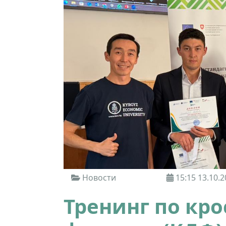
Новости
15:15 13.10.2
Тренинг по кр