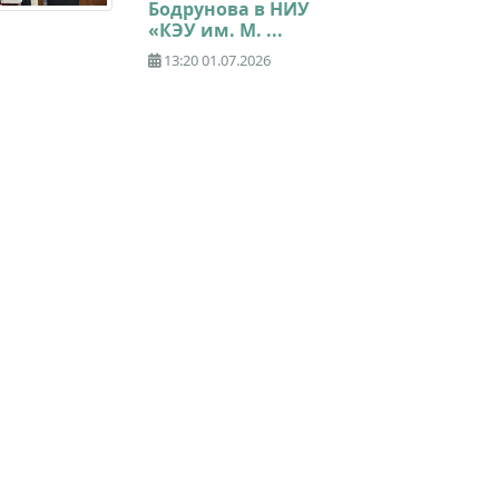
Бодрунова в НИУ
«КЭУ им. М. ...
13:20 01.07.2026