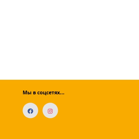
Мы в соцсетях...