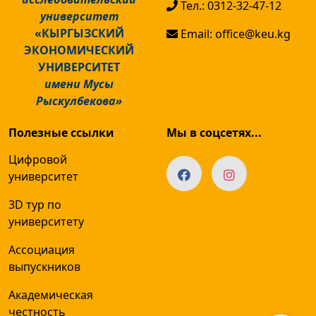
Тел.: 0312-32-47-12
университет
«КЫРГЫЗСКИЙ
Email: office@keu.kg
ЭКОНОМИЧЕСКИЙ
УНИВЕРСИТЕТ
имени Мусы
Рыскулбекова»
Полезные ссылки
Мы в соцсетях...
Цифровой
университет
3D тур по
университету
Ассоциация
выпускников
Академическая
честность