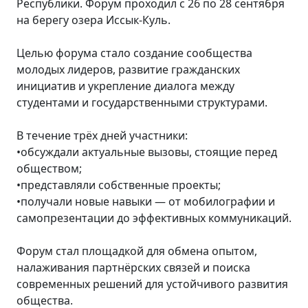
Республики. Форум проходил с 26 по 28 сентября
на берегу озера Иссык-Куль.
Целью форума стало создание сообщества
молодых лидеров, развитие гражданских
инициатив и укрепление диалога между
студентами и государственными структурами.
В течение трёх дней участники:
•обсуждали актуальные вызовы, стоящие перед
обществом;
•представляли собственные проекты;
•получали новые навыки — от мобилографии и
самопрезентации до эффективных коммуникаций.
Форум стал площадкой для обмена опытом,
налаживания партнёрских связей и поиска
современных решений для устойчивого развития
общества.