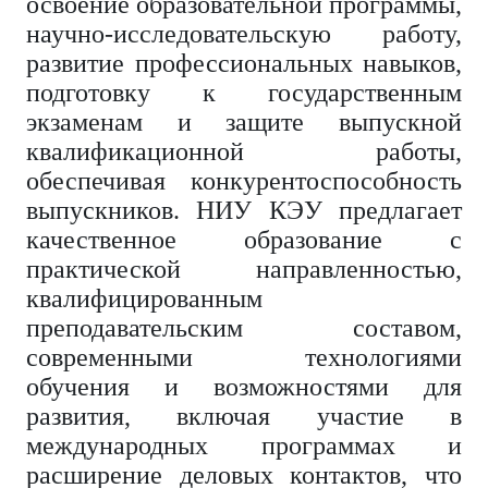
освоение образовательной программы,
научно-исследовательскую работу,
развитие профессиональных навыков,
подготовку к государственным
экзаменам и защите выпускной
квалификационной работы,
обеспечивая конкурентоспособность
выпускников. НИУ КЭУ предлагает
качественное образование с
практической направленностью,
квалифицированным
преподавательским составом,
современными технологиями
обучения и возможностями для
развития, включая участие в
международных программах и
расширение деловых контактов, что