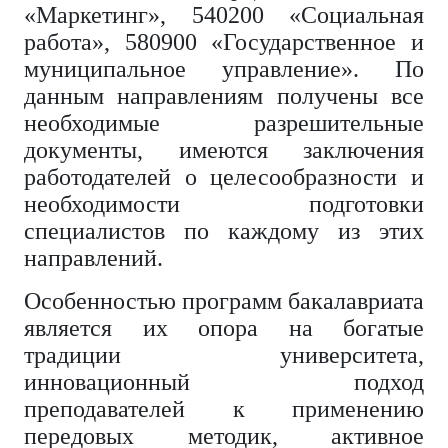
«Маркетинг», 540200 «Социальная
работа», 580900 «Государственное и
муниципальное управление». По
данным направлениям получены все
необходимые разрешительные
документы, имеются заключения
работодателей о целесообразности и
необходимости подготовки
специалистов по каждому из этих
направлений.
Особенностью программ бакалавриата
является их опора на богатые
традиции университета,
инновационный подход
преподавателей к применению
передовых методик, активное