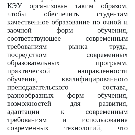
КЭУ организован таким образом,
чтобы обеспечить студентам
качественное образование по очной и
заочной форм обучения,
соответствующее современным
требованиям рынка труда,
посредством современных
образовательных программ,
практической направленности
обучения, квалифицированного
преподавательского состава,
разнообразных форм обучения,
возможностей для развития,
адаптации к современным
требованиям и использования
современных технологий, что