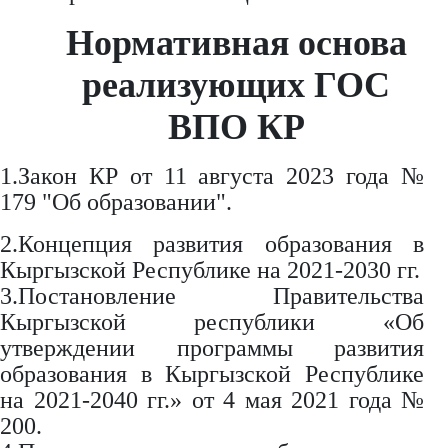
Нормативная основа
реализующих ГОС
ВПО КР
1.Закон КР от 11 августа 2023 года №
179 "Об образовании".
2.Концепция развития образования в
Кыргызской Республике на 2021-2030 гг.
3.Постановление Правительства
Кыргызской республики «Об
утверждении программы развития
образования в Кыргызской Республике
на 2021-2040 гг.» от 4 мая 2021 года №
200.