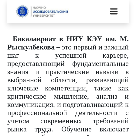
Бакалавриат в НИУ КЭУ им. М.
Рыскулбекова
– это первый и важный
шаг к успешной карьере,
предоставляющий фундаментальные
знания и практические навыки в
выбранной области, развивающий
ключевые компетенции, такие как
критическое мышление, анализ и
коммуникация, и подготавливающий к
профессиональной деятельности с
учетом современных требований
рынка труда. Обучение включает