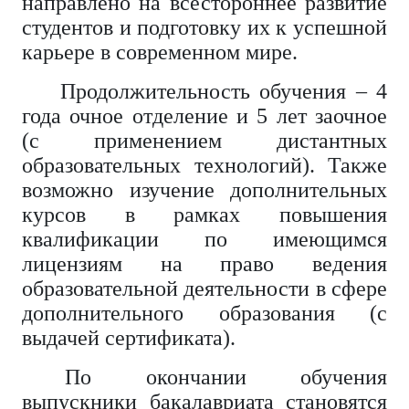
направлено на всестороннее развитие
студентов и подготовку их к успешной
карьере в современном мире.
Продолжительность обучения – 4
года очное отделение и 5 лет заочное
(с применением дистантных
образовательных технологий). Также
возможно изучение дополнительных
курсов в рамках повышения
квалификации по имеющимся
лицензиям на право ведения
образовательной деятельности в сфере
дополнительного образования (с
выдачей сертификата).
По окончании обучения
выпускники бакалавриата становятся