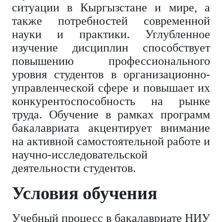
ситуации в Кыргызстане и мире, а
также потребностей современной
науки и практики. Углубленное
изучение дисциплин способствует
повышению профессионального
уровня студентов в организационно-
управленческой сфере и повышает их
конкурентоспособность на рынке
труда. Обучение в рамках программ
бакалавриата акцентирует внимание
на активной самостоятельной работе и
научно-исследовательской
деятельности студентов.
Условия обучения
Учебный процесс в бакалавриате НИУ