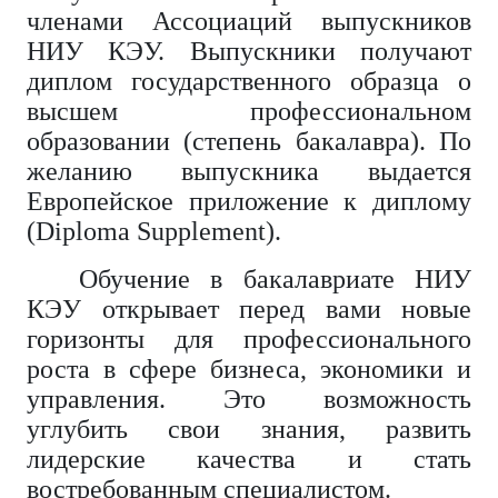
членами Ассоциаций выпускников
НИУ КЭУ. Выпускники получают
диплом государственного образца о
высшем профессиональном
образовании (степень бакалавра). По
желанию выпускника выдается
Европейское приложение к диплому
(Diploma Supplement).
Обучение в бакалавриате НИУ
КЭУ открывает перед вами новые
горизонты для профессионального
роста в сфере бизнеса, экономики и
управления. Это возможность
углубить свои знания, развить
лидерские качества и стать
востребованным специалистом.