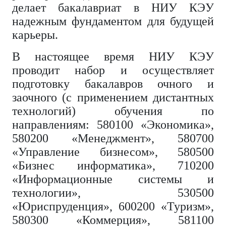
делает бакалавриат в НИУ КЭУ
надежным фундаментом для будущей
карьеры.
В настоящее время НИУ КЭУ
проводит набор и осуществляет
подготовку бакалавров очного и
заочного (с применением дистантных
технологий) обучения по
направлениям: 580100 «Экономика»,
580200 «Менеджмент», 580700
«Управление бизнесом», 580500
«Бизнес информатика», 710200
«Информационные системы и
технологии», 530500
«Юриспруденция», 600200 «Туризм»,
580300 «Коммерция», 581100