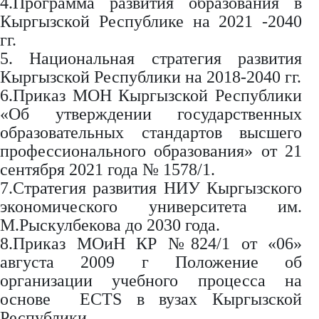
4.Программа развития образования в
Кыргызской Республике на 2021 -2040
гг.
5. Национальная стратегия развития
Кыргызской Республики на 2018-2040 гг.
6.Приказ МОН Кыргызской Республики
«Об утверждении государственных
образовательных стандартов высшего
профессионального образования» от 21
сентября 2021 года № 1578/1.
7.Стратегия развития НИУ Кыргызского
экономического университета им.
М.Рыскулбекова до 2030 года.
8.Приказ МОиН КР №824/1 от «06»
августа 2009 г Положение об
организации учебного процесса на
основе ECTS в вузах Кыргызской
Республики.