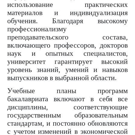
использование практических
материалов и индивидуализация
обучения. Благодаря высокому
профессионализму
преподавательского состава,
включающего профессоров, докторов
наук и опытных специалистов,
университет гарантирует высокий
уровень знаний, умений и навыков
выпускников в выбранной области.
Учебные планы программ
бакалавриата включают в себя все
дисциплины, соответствующие
государственным образовательным
стандартам, и постоянно обновляются
с учетом изменений в экономической