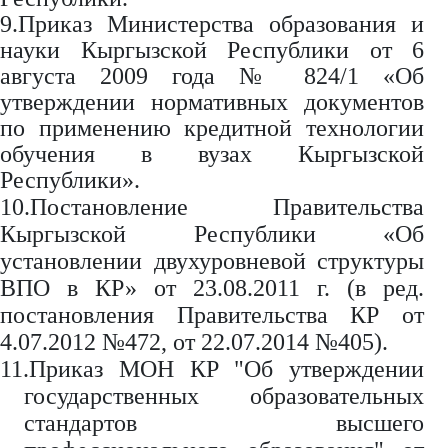
9.Приказ Министерства образования и
науки Кыргызской Республики от 6
августа 2009 года № 824/1 «Об
утверждении нормативных документов
по применению кредитной технологии
обучения в вузах Кыргызской
Республики».
10.Постановление Правительства
Кыргызской Республики «Об
установлении двухуровневой структуры
ВПО в КР» от 23.08.2011 г. (в ред.
постановления Правительства КР от
4.07.2012 №472, от 22.07.2014 №405).
11.Приказ МОН КР "Об утверждении
государственных образовательных
стандартов высшего