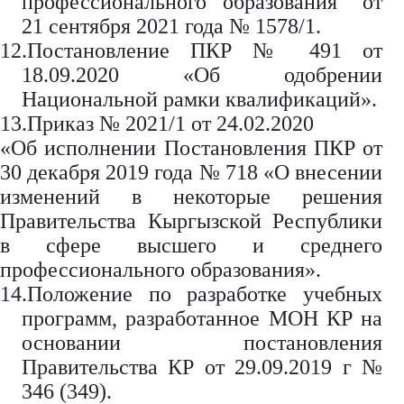
профессионального образования" от
21 сентября 2021 года № 1578/1.
12.Постановление ПКР № 491 от
18.09.2020 «Об одобрении
Национальной рамки квалификаций».
13.Приказ № 2021/1 от 24.02.2020
«Об исполнении Постановления ПКР от
30 декабря 2019 года № 718 «О внесении
изменений в некоторые решения
Правительства Кыргызской Республики
в сфере высшего и среднего
профессионального образования».
14.Положение по разработке учебных
программ, разработанное МОН КР на
основании постановления
Правительства КР от 29.09.2019 г №
346 (349).