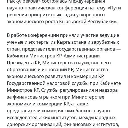
Рыскулбекова» состоялась Международная
научно-практическая конференция на тему: «Пути
решения приоритетных задач ускоренного
экономического роста Кыргызской Республики».
В работе конференции приняли участие ведущие
ученые и эксперты из Кыргызстана и зарубежных
стран, представители государственных органов —
Кабинета Министров КР, Администрации
Президента КР, Министерства науки, высшего
образования и инноваций КР, Министерства
экономического развития и коммерции КР,
Государственной налоговой службы при Кабинете
Министров КР, Службы регулирования и надзора
за финансовым рынком при Министерстве
экономики и коммерции КР, а также
представители коммерческих банков, научно-
исследовательских институтов, международных
донорских организаций, финансовых институтов,