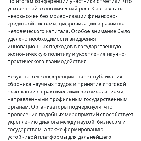
По итогам конференции участники отметили, что
ускоренный экономический рост Кыргызстана
невозможен без модернизации финансово-
кредитной системы, цифровизации и развития
человеческого капитала. Особое внимание было
уделено необходимости внедрения
инновационных подходов в государственную
экономическую политику и укрепления научно-
практического взаимодействия.
Результатом конференции станет публикация
сборника научных трудов и принятие итоговой
резолюции с практическими рекомендациями,
направленными профильным государственным
органам. Организаторы подчеркнули, что
проведение подобных мероприятий способствует
укреплению диалога между наукой, бизнесом и
государством, а также формированию
устойчивой платформы для дальнейшего