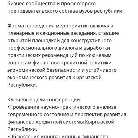
бизнес-сообщества и профессорско-
преподавательского состава вузов республики.
Форма проведения мероприятия включала
пленарные и секционные заседания, ставшие
открытой площадкой для конструктивного
профессионального диалога и выработки
практических рекомендаций по ключевым
вопросам финансово-кредитной политики,
экономической безопасности и устойчивого
экономического развития Кыргызской
Республики.
Ключевые цели конференции:
•Проведение научно-практического анализа
современного состояния и перспектив развития
финансово-кредитной системы Кыргызской
Республики.
•Обсуждение инновационных финансово-