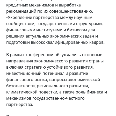
кредитных механизмов и выработка
рекомендаций по их совершенствованию.
•Укрепление партнерства между научным
сообществом, государственными структурами,
финансовыми институтами и бизнесом для
решения актуальных экономических задач и
подготовки высококвалифицированных кадров.
В рамках конференции обсуждались основные
направления экономического развития страны,
включая стратегию устойчивого развития,
инвестиционный потенциал и развитие
финансового рынка, вопросы экономической
безопасности, регионального развития,
климатической повестки, а также роль бизнеса и
механизмов государственно-частного
партнерства.