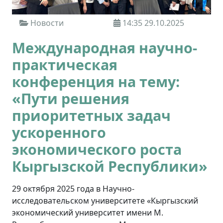
Новости
14:35 29.10.2025
Международная научно-
практическая
конференция на тему:
«Пути решения
приоритетных задач
ускоренного
экономического роста
Кыргызской Республики»
29 октября 2025 года в Научно-
исследовательском университете «Кыргызский
экономический университет имени М.