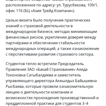
расположенное по адресу: ул. Турусбекова, 109/1,
офис 116 (БЦ «Азия Трейд Компани»).
Целью визита было получение практических
знаний о страховой деятельности в
международном бизнесе, методах минимизации
финансовых рисков, укреплении доверия между
партнёрами и обеспечении стабильности
международных операций, а также ознакомление
с перспективами развития страхового сектора.
Студентов тепло встретили Председатель
Правления ЗАО «Бакай Страхование» Алида
Токоновна Сатыбалдиева и заместитель
управляющего директора Акжылдыз Байышевна
Рысбаева, которые провели ознакомительную
лекцию о деятельности компании и
возможностях прохождения производственной и
преддипломной практики для студентов 3–4