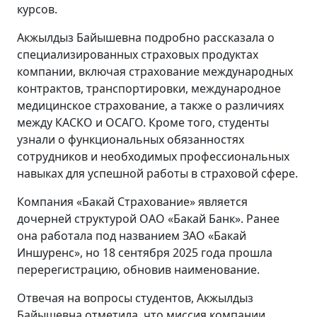
курсов.
Акжылдыз Байышевна подробно рассказала о
специализированных страховых продуктах
компании, включая страхование международных
контрактов, транспортировки, международное
медицинское страхование, а также о различиях
между КАСКО и ОСАГО. Кроме того, студенты
узнали о функциональных обязанностях
сотрудников и необходимых профессиональных
навыках для успешной работы в страховой сфере.
Компания «Бакай Страхование» является
дочерней структурой ОАО «Бакай Банк». Ранее
она работала под названием ЗАО «Бакай
Иншуренс», но 18 сентября 2025 года прошла
перерегистрацию, обновив наименование.
Отвечая на вопросы студентов, Акжылдыз
Байышевна отметила, что миссия компании